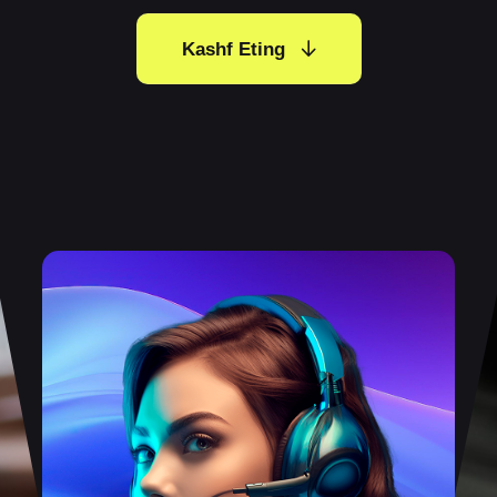
Kashf Eting