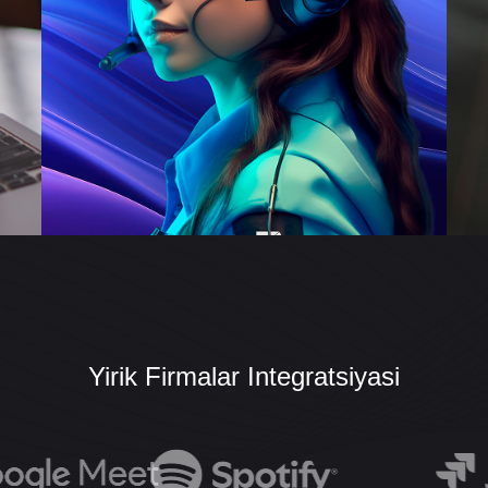
Yirik Firmalar Integratsiyasi