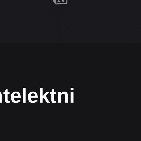
telektni